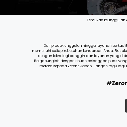
Temukan keunggulan 
Dari produk unggulan hingga layanan berkualit
memenuhi setiap kebutuhan kendaraan Anda. Rasa
dengan teknologi canggih dan layanan yang didukung
Bergabunglah dengan ribuan pelanggan puas yan
mereka kepada Zerone Japan. Jangan ragu lagi,
#Zero