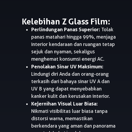
Kelebihan Z Glass Film:
Perlindungan Panas Superior:
Tolak
panas matahari hingga 99%, menjaga
interior kendaraan dan ruangan tetap
sejuk dan nyaman, sekaligus
menghemat konsumsi energi AC.
Penolakan Sinar UV Maksimum:
Lindungi diri Anda dan orang-orang
terkasih dari bahaya sinar UV A dan
UV B yang dapat menyebabkan
kanker kulit dan kerusakan interior.
Kejernihan Visual Luar Biasa:
Nikmati visibilitas luar biasa tanpa
distorsi warna, memastikan
berkendara yang aman dan panorama