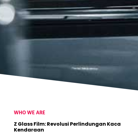
WHO WE ARE
Z Glass Film: Revolusi Perlindungan Kaca
Kendaraan