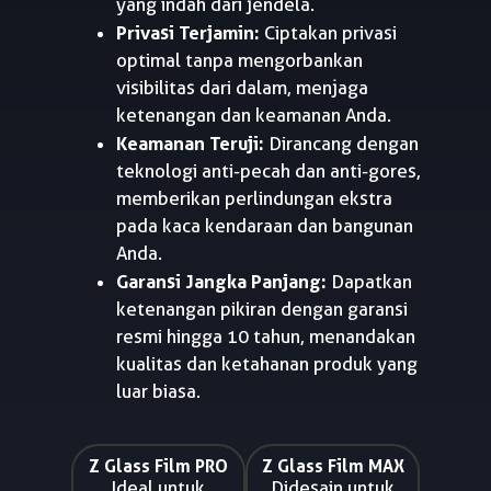
yang indah dari jendela.
Privasi Terjamin:
Ciptakan privasi
optimal tanpa mengorbankan
visibilitas dari dalam, menjaga
ketenangan dan keamanan Anda.
Keamanan Teruji:
Dirancang dengan
teknologi anti-pecah dan anti-gores,
memberikan perlindungan ekstra
pada kaca kendaraan dan bangunan
Anda.
Garansi Jangka Panjang:
Dapatkan
ketenangan pikiran dengan garansi
resmi hingga 10 tahun, menandakan
kualitas dan ketahanan produk yang
luar biasa.
Z Glass Film PRO
Z Glass Film MAX
Ideal untuk
Didesain untuk