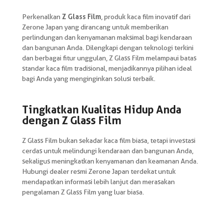
Z Glass Film
Perkenalkan
, produk kaca film inovatif dari
Zerone Japan yang dirancang untuk memberikan
perlindungan dan kenyamanan maksimal bagi kendaraan
dan bangunan Anda. Dilengkapi dengan teknologi terkini
dan berbagai fitur unggulan, Z Glass Film melampaui batas
standar kaca film tradisional, menjadikannya pilihan ideal
bagi Anda yang menginginkan solusi terbaik.
Tingkatkan Kualitas Hidup Anda
dengan Z Glass Film
Z Glass Film bukan sekadar kaca film biasa, tetapi investasi
cerdas untuk melindungi kendaraan dan bangunan Anda,
sekaligus meningkatkan kenyamanan dan keamanan Anda.
Hubungi dealer resmi Zerone Japan terdekat untuk
mendapatkan informasi lebih lanjut dan merasakan
pengalaman Z Glass Film yang luar biasa.