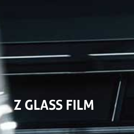
Z GLASS FILM