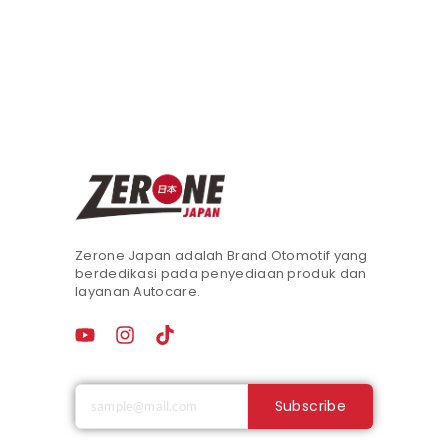
Zerone Japan adalah Brand Otomotif yang
berdedikasi pada penyediaan produk dan
layanan Autocare.
Subscribe