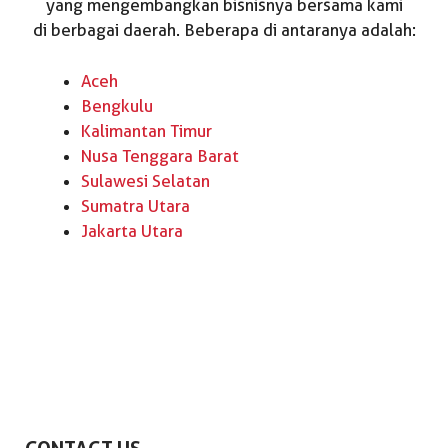
yang mengembangkan bisnisnya bersama kami
di berbagai daerah. Beberapa di antaranya adalah:
Aceh
Bengkulu
Kalimantan Timur
Nusa Tenggara Barat
Sulawesi Selatan
Sumatra Utara
Jakarta Utara