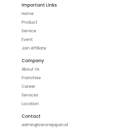
Important Links
Home
Product
Service
Event
Join Affiliate
Company
About Us
Franchise
Career
Services
Location
Contact
admin@zeronejapan.id