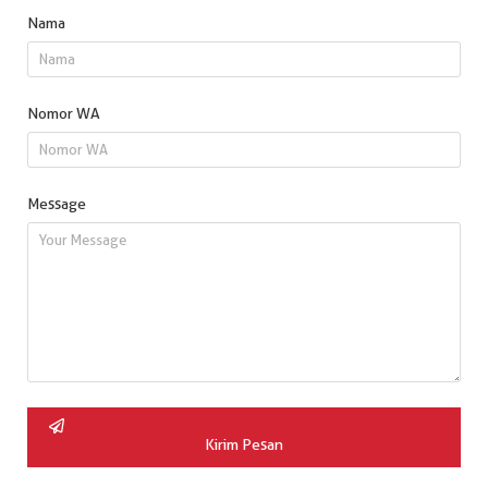
Nama
Nomor WA
Message
Kirim Pesan