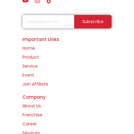
Subscribe
Important Links
Home
Product
Service
Event
Join Affiliate
Company
About Us
Franchise
Career
Services