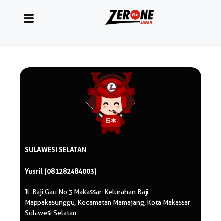
SULAWESI SELATAN
Yusril (081282484003)
Jl. Baji Gau No.3 Makassar. Kelurahan Baji
Mappakasunggu, Kecamatan Mamajang, Kota Makassar
Sulawesi Selatan