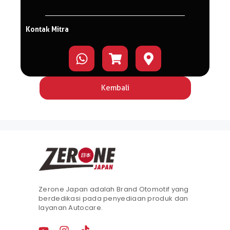
Kontak Mitra
Kembali
Zerone Japan adalah Brand Otomotif yang
berdedikasi pada penyediaan produk dan
layanan Autocare.