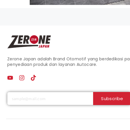
Zerone Japan adalah Brand Otomotif yang berdedikasi p
penyediaan produk dan layanan Autocare.
Subscribe