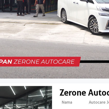
Zerone Autoc
Nama Autocare Jo