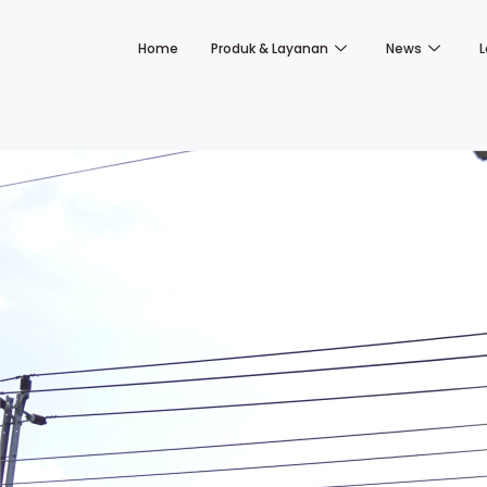
Home
Produk & Layanan
News
L