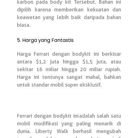
karbon pada body kit Tersebut. Bahan ini
dipilih karena memberikan kekuatan dan
keawetan yang lebih baik daripada bahan
biasa.
5. Harga yang Fantastis
Harga Ferrari dengan bodykit ini berkisar
antara $1,2 juta hingga $1,5 juta, atau
sekitar 16 miliar hingga 20 miliar rupiah.
Harga ini tentunya sangat mahal, bahkan
untuk standar mobil super eksklusif.
Ferrari dengan bodykit ini
adalah salah satu
mobil modifikasi yang paling menarik di
dunia. Liberty Walk berhasil mengubah