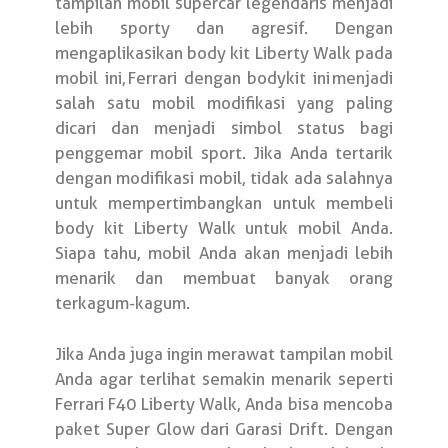
tampilan mobil supercar legendaris menjadi
lebih sporty dan agresif. Dengan
mengaplikasikan body kit Liberty Walk pada
mobil ini,
Ferrari dengan bodykit ini
menjadi
salah satu mobil modifikasi yang paling
dicari dan menjadi simbol status bagi
penggemar mobil sport. Jika Anda tertarik
dengan modifikasi mobil, tidak ada salahnya
untuk mempertimbangkan untuk membeli
body kit Liberty Walk untuk mobil Anda.
Siapa tahu, mobil Anda akan menjadi lebih
menarik dan membuat banyak orang
terkagum-kagum.
Jika Anda juga ingin merawat tampilan mobil
Anda agar terlihat semakin menarik seperti
Ferrari F40 Liberty Walk, Anda bisa mencoba
paket Super Glow dari Garasi Drift. Dengan