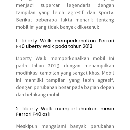
menjadi supercar legendaris dengan
tampilan yang lebih agresif dan sporty.
Berikut beberapa fakta menarik tentang
mobil ini yang tidak banyak diketahui:
1. Liberty Walk memperkenalkan Ferrari
F40 Liberty Walk pada tahun 2013
Liberty Walk memperkenalkan mobil ini
pada tahun 2013 dengan menampilkan
modifikasi tampilan yang sangat khas. Mobil
ini memiliki tampilan yang lebih agresif,
dengan perubahan besar pada bagian depan
dan belakang mobil.
2. Liberty Walk mempertahankan mesin
Ferrari F40 asli
Meskipun mengalami banyak perubahan