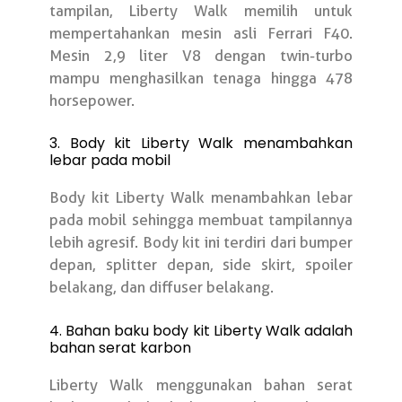
tampilan, Liberty Walk memilih untuk
mempertahankan mesin asli Ferrari F40.
Mesin 2,9 liter V8 dengan twin-turbo
mampu menghasilkan tenaga hingga 478
horsepower.
3. Body kit Liberty Walk menambahkan
lebar pada mobil
Body kit Liberty Walk menambahkan lebar
pada mobil sehingga membuat tampilannya
lebih agresif. Body kit ini terdiri dari bumper
depan, splitter depan, side skirt, spoiler
belakang, dan diffuser belakang.
4. Bahan baku body kit Liberty Walk adalah
bahan serat karbon
Liberty Walk menggunakan bahan serat