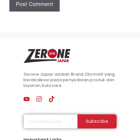
Zerone Japan adalah Brand Otomotif yang
berdedikasi pada penyediaan produk dan
layanan Autocare.
Subscribe
Important Links