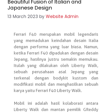
Beautiful Fusion of Italian and
Japanese Design
13 March 2023
by
Website Admin
Ferrari F40 merupakan mobil legendaris
yang memadukan keindahan desain Italia
dengan performa yang luar biasa. Namun,
ketika Ferrari F40 dipadukan dengan desain
Jepang, hasilnya justru semakin memukau.
Itulah yang dilakukan oleh Liberty Walk,
sebuah perusahaan asal Jepang yang
terkenal dengan bodykit kustom dan
modifikasi mobil dan menghasilkan sebuah
karya yaitu Ferrari F40 Liberty Walk.
Mobil ini adalah hasil kolaborasi antara
Liberty Walk dan mantan pemilik GReddy