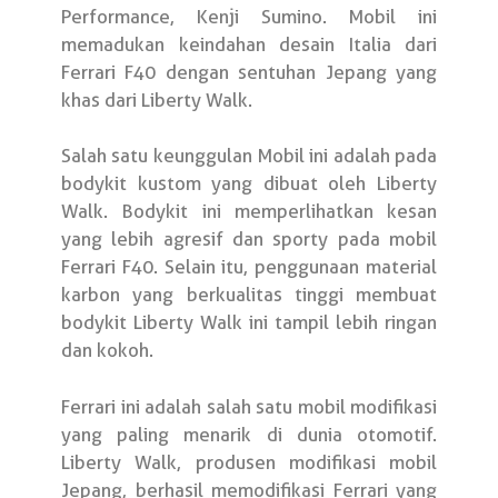
Performance, Kenji Sumino. Mobil ini
memadukan keindahan desain Italia dari
Ferrari F40 dengan sentuhan Jepang yang
khas dari Liberty Walk.
Salah satu keunggulan Mobil ini adalah pada
bodykit kustom yang dibuat oleh Liberty
Walk. Bodykit ini memperlihatkan kesan
yang lebih agresif dan sporty pada mobil
Ferrari F40. Selain itu, penggunaan material
karbon yang berkualitas tinggi membuat
bodykit Liberty Walk ini tampil lebih ringan
dan kokoh.
Ferrari ini adalah salah satu mobil modifikasi
yang paling menarik di dunia otomotif.
Liberty Walk, produsen modifikasi mobil
Jepang, berhasil memodifikasi Ferrari yang