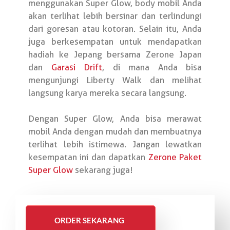
menggunakan Super Glow, body mobil Anda
akan terlihat lebih bersinar dan terlindungi
dari goresan atau kotoran. Selain itu, Anda
juga berkesempatan untuk mendapatkan
hadiah ke Jepang bersama Zerone Japan
dan
Garasi Drift
, di mana Anda bisa
mengunjungi Liberty Walk dan melihat
langsung karya mereka secara langsung.
Dengan Super Glow, Anda bisa merawat
mobil Anda dengan mudah dan membuatnya
terlihat lebih istimewa. Jangan lewatkan
kesempatan ini dan dapatkan
Zerone Paket
Super Glow
sekarang juga!
ORDER SEKARANG