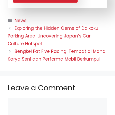
News
Exploring the Hidden Gems of Daikoku
Parking Area: Uncovering Japan’s Car
Culture Hotspot
Bengkel Fat Five Racing: Tempat di Mana
Karya Seni dan Performa Mobil Berkumpul
Leave a Comment