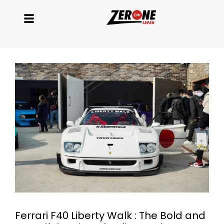
Ferrari F40 Liberty Walk : The Bold and