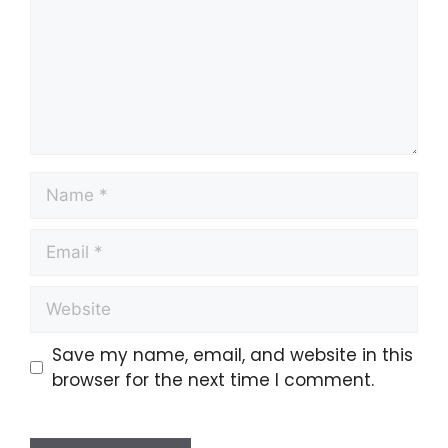
Save my name, email, and website in this
browser for the next time I comment.