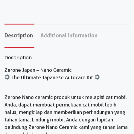
Description
Additional information
Description
Zerone Japan – Nano Ceramic
The Ultimate Japanese Autocare Kit
Zerone Nano ceramic produk untuk melapisi cat mobil
Anda, dapat membuat permukaan cat mobil lebih
halus, mengkilap dan memberikan perlindungan yang
tahan lama. Lindungi mobil Anda dengan lapisan
pelindung Zerone Nano Ceramic kami yang tahan lama