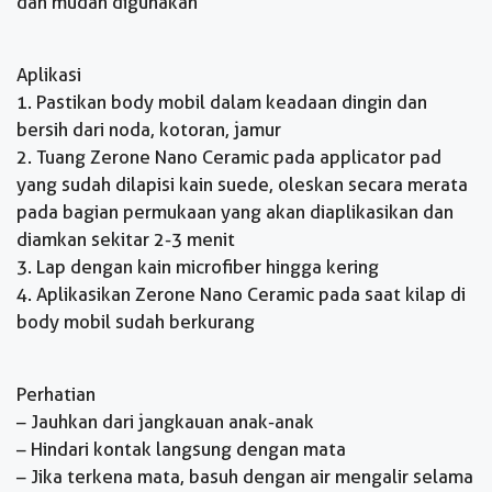
dan mudah digunakan
Aplikasi
1. Pastikan body mobil dalam keadaan dingin dan
bersih dari noda, kotoran, jamur
2. Tuang Zerone Nano Ceramic pada applicator pad
yang sudah dilapisi kain suede, oleskan secara merata
pada bagian permukaan yang akan diaplikasikan dan
diamkan sekitar 2-3 menit
3. Lap dengan kain microfiber hingga kering
4. Aplikasikan Zerone Nano Ceramic pada saat kilap di
body mobil sudah berkurang
Perhatian
– Jauhkan dari jangkauan anak-anak
– Hindari kontak langsung dengan mata
– Jika terkena mata, basuh dengan air mengalir selama