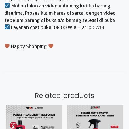
Mohon lakukan video unboxing ketika barang
diterima. Proses klaim harus di sertai dengan video
sebelum barang di buka s/d barang selesai di buka
Layanan chat pukul 08.00 WIB – 21.00 WIB
Happy Shopping
Related products