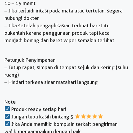
10 – 15 menit
– Jika terjaidi iritasi pada mata atau tertelan, segera
hubungi dokter
– Jika setelah pengaplikasian terlihat baret itu
bukanlah karena penggunaan produk tapi kaca
menjadi bening dan baret wiper semakin terlihat
Petunjuk Penyimpanan
– Tutup rapat, simpan di tempat sejuk dan kering (suhu
ruang)
– Hindari terkena sinar matahari langsung
Note
Produk ready setiap hari
Jangan lupa kasih bintang 5
Jika Anda memiliki komplain terkait pengiriman
wajib menyampaikan dengan baik