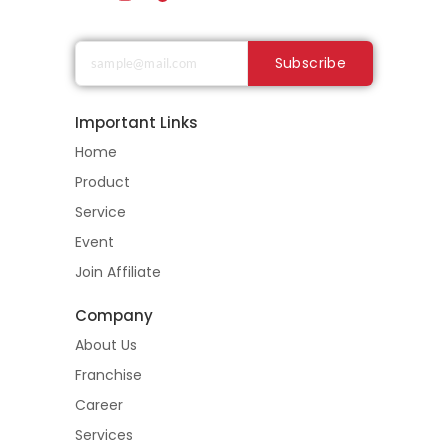
Subscribe
Important Links
Home
Product
Service
Event
Join Affiliate
Company
About Us
Franchise
Career
Services