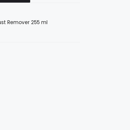
ust Remover 255 ml