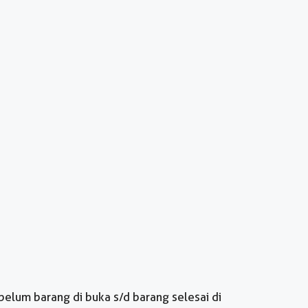
belum barang di buka s/d barang selesai di