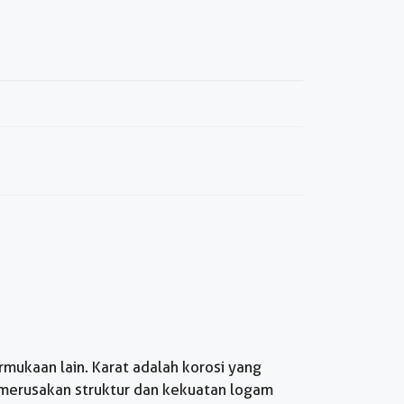
mukaan lain. Karat adalah korosi yang
t merusakan struktur dan kekuatan logam