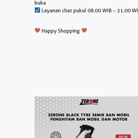
buka
Layanan chat pukul 08.00 WIB – 21.00 W
Happy Shopping