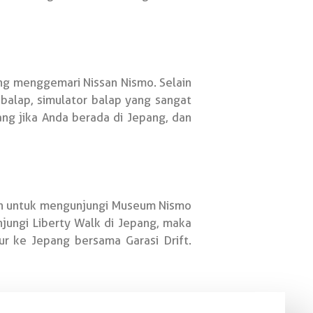
ng menggemari Nissan Nismo. Selain
balap, simulator balap yang sangat
ang jika Anda berada di Jepang, dan
an untuk mengunjungi Museum Nismo
jungi Liberty Walk di Jepang, maka
 ke Jepang bersama Garasi Drift.