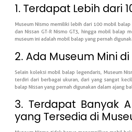
1. Terdapat Lebih dari
Museum Nismo memiliki lebih dari 100 mobil balap y
dan Nissan GT-R Nismo GT3, hingga mobil balap mo
museum ini adalah mobil balap yang pernah digunaka
2. Ada Museum Mini d
Selain koleksi mobil balap legendaris, Museum Nis
terdiri dari berbagai ukuran, dari yang sangat kec
balap Nissan yang pernah digunakan dalam ajang bala
3. Terdapat Banyak 
yang Tersedia di Mus