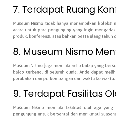
7. Terdapat Ruang Kon
Museum Nismo tidak hanya menampilkan koleksi mo
acara untuk para pengunjung yang ingin mengadak
produk, konferensi, atau bahkan pesta ulang tahun
8. Museum Nismo Meny
Museum Nismo juga memiliki arsip balap yang bersej
balap terkenal di seluruh dunia. Anda dapat mel
perubahan dan perkembangan dari waktu ke waktu.
9. Terdapat Fasilitas
Museum Nismo memiliki fasilitas olahraga yang
pengunjung untuk bersantai dan menikmati suasan