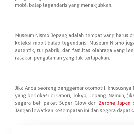
mobil balap legendaris yang menakjubkan.
Museum Nismo Jepang adalah tempat yang harus di
koleksi mobil balap legendaris, Museum Nismo ju
autentik, tur pabrik, dan fasilitas olahraga yang
rasakan pengalaman yang tak terlupakan.
Jika Anda seorang penggemar otomotif, khususnya
yang berlokasi di Omori, Tokyo, Jepang. Namun, j
segera beli paket Super Glow dari
Zerone Japan
d
Jangan lewatkan kesempatan ini dan segera dapatka